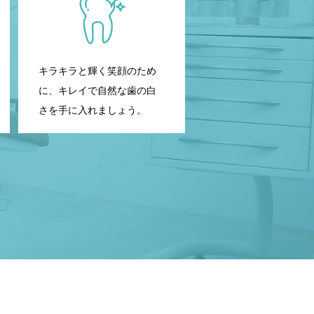
キラキラと輝く笑顔のため
に、キレイで自然な歯の白
さを手に入れましょう。