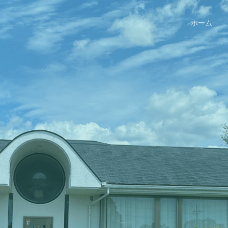
ホーム
いつも笑顔の