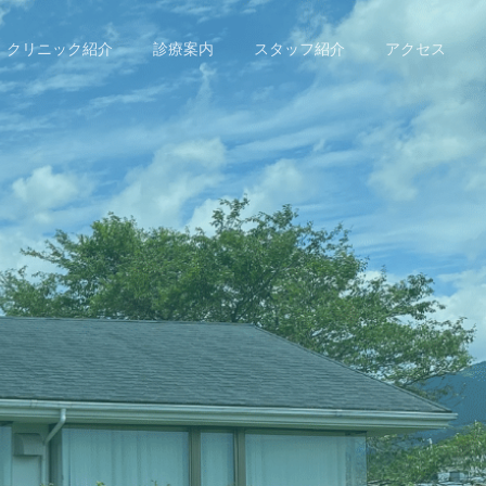
クリニック紹介
診療案内
スタッフ紹介
アクセス