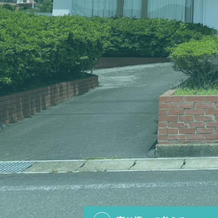
寄り添って考える