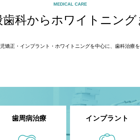
MEDICAL CARE
般歯科からホワイトニング
児矯正・インプラント・ホワイトニングを中心に、歯科治療を
歯周病治療
インプラント