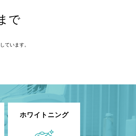
まで
しています。
ホワイトニング