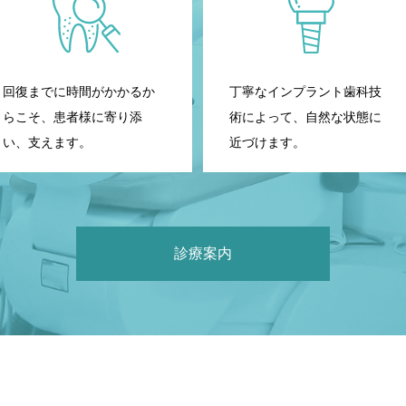
回復までに時間がかかるか
丁寧なインプラント歯科技
らこそ、患者様に寄り添
術によって、自然な状態に
い、支えます。
近づけます。
診療案内