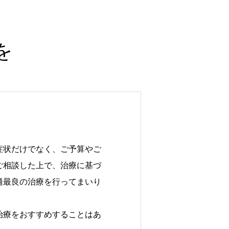
を
症状だけでなく、ご予算やご
ご相談した上で、治療に基づ
適最良の治療を行ってまいり
治療をおすすめすることはあ