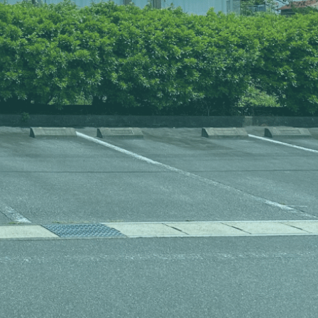
生涯の健康に貢献