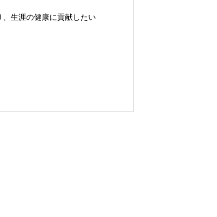
り、生涯の健康に貢献したい