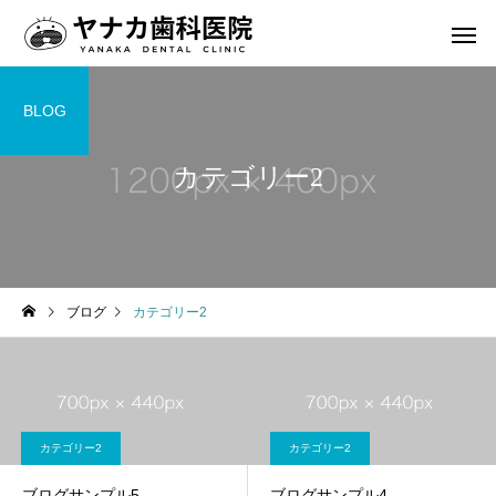
BLOG
カテゴリー2
ブログ
カテゴリー2
カテゴリー2
カテゴリー2
ブログサンプル5
ブログサンプル4