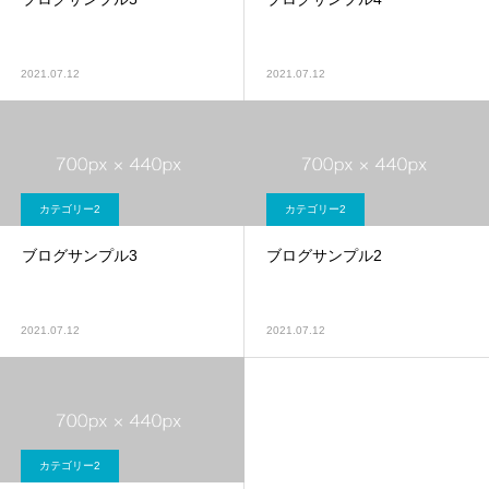
2021.07.12
2021.07.12
カテゴリー2
カテゴリー2
ブログサンプル3
ブログサンプル2
2021.07.12
2021.07.12
カテゴリー2